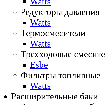
Watts
Редукторы давления
Watts
Термосмесители
Watts
Трехходовые смесите
Esbe
Фильтры топливные
Watts
Расширительные баки