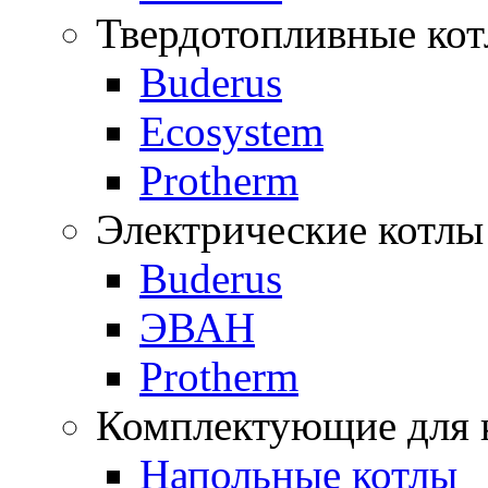
Твердотопливные ко
Buderus
Ecosystem
Protherm
Электрические котлы
Buderus
ЭВАН
Protherm
Комплектующие для 
Напольные котлы