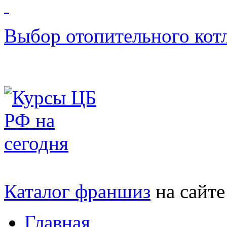
Выбор отопительного кот
Каталог франшиз
на сайт
Главная