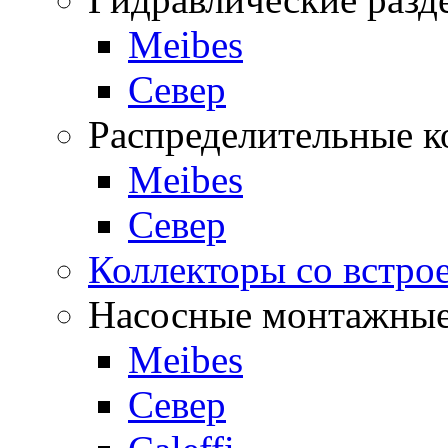
Meibes
Север
Распределительные к
Meibes
Север
Коллекторы со встро
Насосные монтажные
Meibes
Север