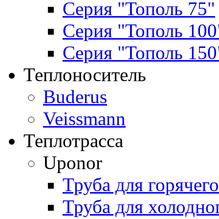
Серия "Тополь 75"
Серия "Тополь 100
Серия "Тополь 150
Теплоноситель
Buderus
Veissmann
Теплотрасса
Uponor
Труба для горячег
Труба для холодно