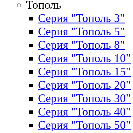
Тополь
Серия "Тополь 3"
Серия "Тополь 5"
Серия "Тополь 8"
Серия "Тополь 10"
Серия "Тополь 15"
Серия "Тополь 20"
Серия "Тополь 30"
Серия "Тополь 40"
Серия "Тополь 50"