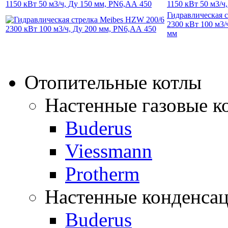
1150 кВт 50 м3/ч
Гидравлическая 
2300 кВт 100 м3/
мм
Отопительные котлы
Настенные газовые к
Buderus
Viessmann
Protherm
Настенные конденса
Buderus