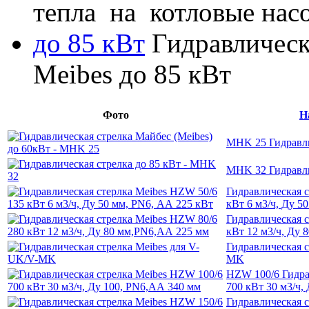
тепла на котловые насос
до 85 кВт
Гидравлически
Meibes до 85 кВт
Фото
Н
MHK 25 Гидравли
MHK 32 Гидравли
Гидравлическая 
кВт 6 м3/ч, Ду 5
Гидравлическая 
кВт 12 м3/ч, Ду
Гидравлическая с
MK
HZW 100/6 Гидра
700 кВт 30 м3/ч,
Гидравлическая 