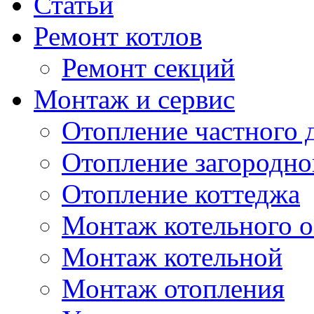
Статьи
Ремонт котлов
Ремонт секций
Монтаж и сервис
Отопление частного 
Отопление загородно
Отопление коттеджа
Монтаж котельного 
Монтаж котельной
Монтаж отопления