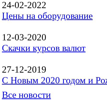
24-02-2022
Цены на оборудование
12-03-2020
Скачки курсов валют
27-12-2019
C Новым 2020 годом и Ро
Все новости