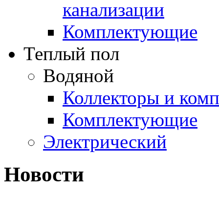
канализации
Комплектующие
Теплый пол
Водяной
Коллекторы и ком
Комплектующие
Электрический
Новости