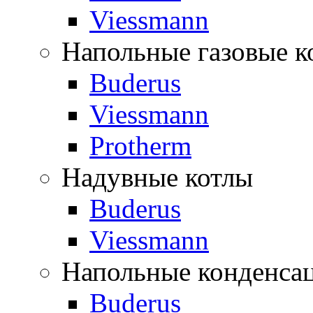
Viessmann
Напольные газовые к
Buderus
Viessmann
Protherm
Надувные котлы
Buderus
Viessmann
Напольные конденса
Buderus