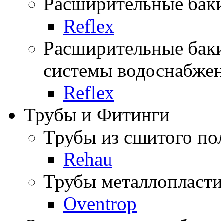
Расширительные баки
Reflex
Расширительные баки
системы водоснабже
Reflex
Трубы и Фитинги
Трубы из сшитого по
Rehau
Трубы металлопласти
Oventrop