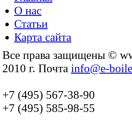
О нас
Статьи
Карта сайта
Все права защищены © ww
2010 г. Почта
info@e-boile
+7 (495) 567-38-90
+7 (495) 585-98-55