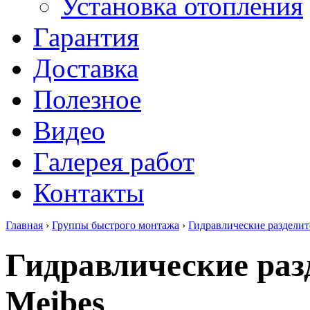
Установка отопления
Гарантия
Доставка
Полезное
Видео
Галерея работ
Контакты
Главная
›
Группы быстрого монтажа
›
Гидравлические разделит
Гидравлические раз
Meibes