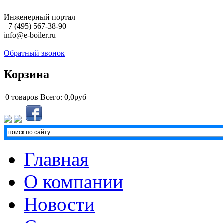
Инженерный портал
+7 (495) 567-38-90
info@e-boiler.ru
Обратный звонок
Корзина
0
товаров
Всего:
0,0руб
Главная
О компании
Новости