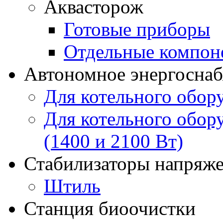
Аквасторож
Готовые приборы
Отдельные компон
Автономное энергосна
Для котельного обор
Для котельного обор
(1400 и 2100 Вт)
Стабилизаторы напряж
Штиль
Станция биоочистки