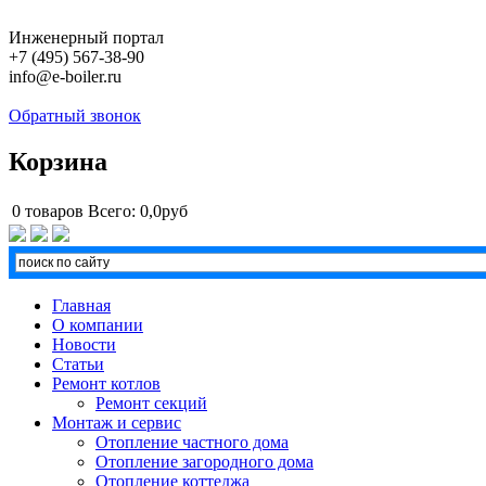
Инженерный портал
+7 (495) 567-38-90
info@e-boiler.ru
Обратный звонок
Корзина
0
товаров
Всего:
0,0руб
Главная
О компании
Новости
Статьи
Ремонт котлов
Ремонт секций
Монтаж и сервис
Отопление частного дома
Отопление загородного дома
Отопление коттеджа