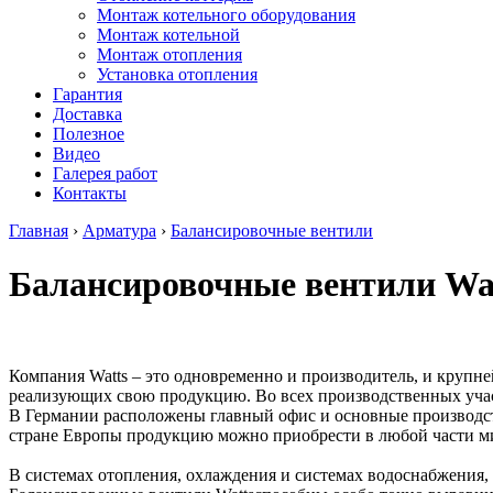
Монтаж котельного оборудования
Монтаж котельной
Монтаж отопления
Установка отопления
Гарантия
Доставка
Полезное
Видео
Галерея работ
Контакты
Главная
›
Арматура
›
Балансировочные вентили
Балансировочные вентили Wa
Компания Watts – это одновременно и производитель, и крупне
реализующих свою продукцию. Во всех производственных участ
В Германии расположены главный офис и основные производст
стране Европы продукцию можно приобрести в любой части ми
В системах отопления, охлаждения и системах водоснабжения,