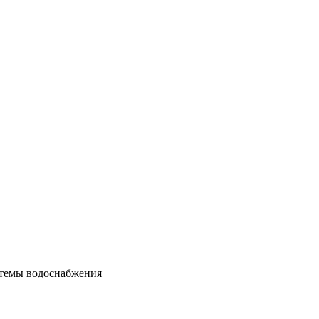
стемы водоснабжения