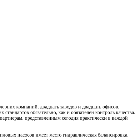
черних компаний, двадцать заводов и двадцать офисов,
тандартов обязательно, как и обязателен контроль качества.
партнерам, представленным сегодня практически в каждой
пловых насосов имеет место гидравлическая балансировка.